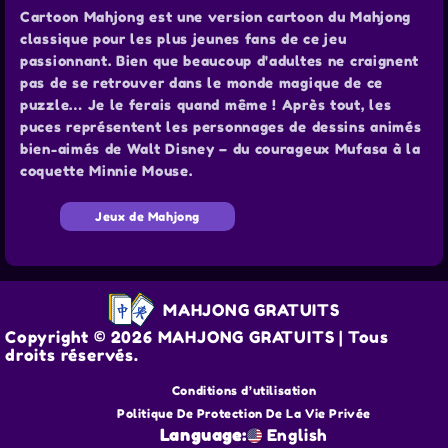
Cartoon Mahjong est une version cartoon du Mahjong
classique pour les plus jeunes fans de ce jeu
passionnant. Bien que beaucoup d'adultes ne craignent
pas de se retrouver dans le monde magique de ce
puzzle… Je le ferais quand même ! Après tout, les
puces représentent les personnages de dessins animés
bien-aimés de Walt Disney – du courageux Mufasa à la
coquette Minnie Mouse.
Jeux de Mahjong
MAHJONG GRATUITS
Copyright © 2026 MAHJONG GRATUITS | Tous
droits réservés.
Conditions d’utilisation
Politique De Protection De La Vie Privée
Language:
English