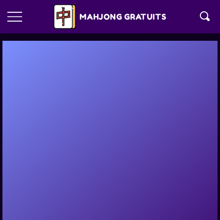
MAHJONG GRATUITS