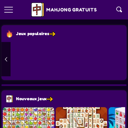
MAHJONG GRATUITS
Jeux populaires
Nouveaux jeux