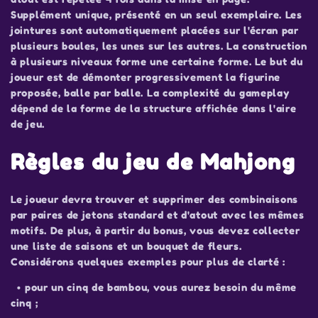
Supplément unique, présenté en un seul exemplaire. Les
jointures sont automatiquement placées sur l'écran par
plusieurs boules, les unes sur les autres. La construction
à plusieurs niveaux forme une certaine forme. Le but du
joueur est de démonter progressivement la figurine
proposée, balle par balle. La complexité du gameplay
dépend de la forme de la structure affichée dans l'aire
de jeu.
Règles du jeu de Mahjong
Le joueur devra trouver et supprimer des combinaisons
par paires de jetons standard et d'atout avec les mêmes
motifs. De plus, à partir du bonus, vous devez collecter
une liste de saisons et un bouquet de fleurs.
Considérons quelques exemples pour plus de clarté :
• pour un cinq de bambou, vous aurez besoin du même
cinq ;