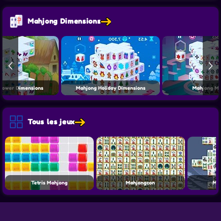
Mahjong Dimensions
lower Dimensions
Mahjong Holiday Dimensions
Mahjong Mi
Tous les jeux
Tetris Mahjong
Mahjongcon
Mah