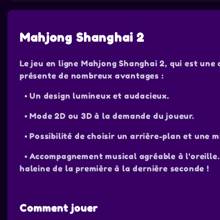
Mahjong Shanghai 2
Le jeu en ligne Mahjong Shanghai 2, qui est une
présente de nombreux avantages :
• Un design lumineux et audacieux.
• Mode 2D ou 3D à la demande du joueur.
• Possibilité de choisir un arrière-plan et une m
• Accompagnement musical agréable à l'oreille.
haleine de la première à la dernière seconde !
Comment jouer