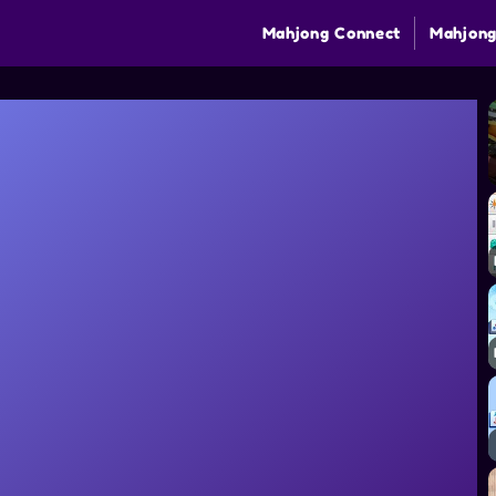
Mahjong Connect
Mahjong