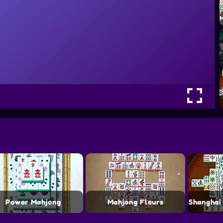
Power Mahjong
Mahjong Fleurs
Shanghai