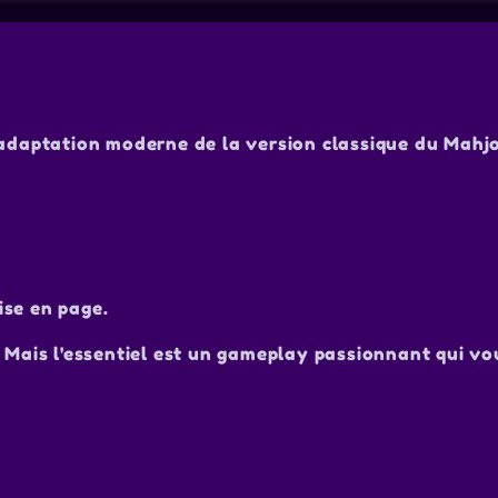
 adaptation moderne de la version classique du Mahj
ise en page.
 Mais l'essentiel est un gameplay passionnant qui vo