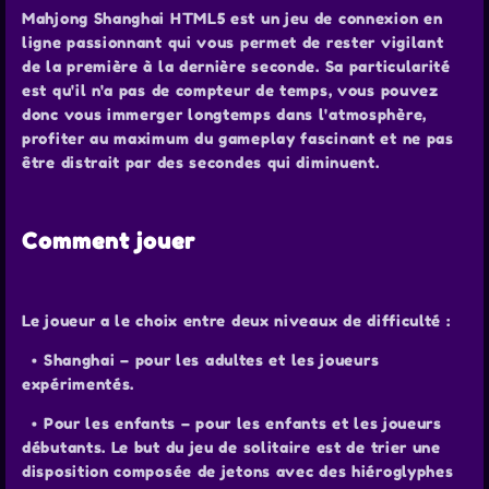
Mahjong Shanghai HTML5 est un jeu de connexion en
ligne passionnant qui vous permet de rester vigilant
de la première à la dernière seconde. Sa particularité
est qu'il n'a pas de compteur de temps, vous pouvez
donc vous immerger longtemps dans l'atmosphère,
profiter au maximum du gameplay fascinant et ne pas
être distrait par des secondes qui diminuent.
Comment jouer
Le joueur a le choix entre deux niveaux de difficulté :
• Shanghai – pour les adultes et les joueurs
expérimentés.
• Pour les enfants – pour les enfants et les joueurs
débutants. Le but du jeu de solitaire est de trier une
disposition composée de jetons avec des hiéroglyphes