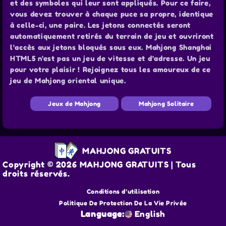
et des symboles qui leur sont appliqués. Pour ce faire,
vous devez trouver à chaque puce sa propre, identique
à celle-ci, une paire. Les jetons connectés seront
automatiquement retirés du terrain de jeu et ouvriront
l'accès aux jetons bloqués sous eux. Mahjong Shanghai
HTML5 n'est pas un jeu de vitesse et d'adresse. Un jeu
pour votre plaisir ! Rejoignez tous les amoureux de ce
jeu de Mahjong oriental unique.
Jeux de Mahjong
Mahjong Solitaire
MAHJONG GRATUITS
Copyright © 2026 MAHJONG GRATUITS | Tous
droits réservés.
Conditions d’utilisation
Politique De Protection De La Vie Privée
Language:
English