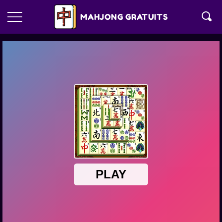
MAHJONG GRATUITS