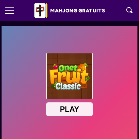
MAHJONG GRATUITS