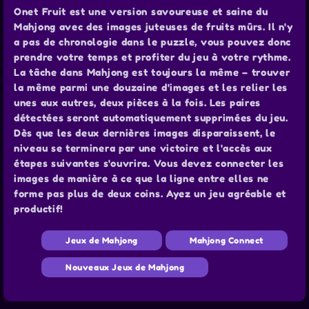
Onet Fruit est une version savoureuse et saine du
Mahjong avec des images juteuses de fruits mûrs. Il n'y
a pas de chronologie dans le puzzle, vous pouvez donc
prendre votre temps et profiter du jeu à votre rythme.
La tâche dans Mahjong est toujours la même – trouver
la même parmi une douzaine d'images et les relier les
unes aux autres, deux pièces à la fois. Les paires
détectées seront automatiquement supprimées du jeu.
Dès que les deux dernières images disparaissent, le
niveau se terminera par une victoire et l'accès aux
étapes suivantes s'ouvrira. Vous devez connecter les
images de manière à ce que la ligne entre elles ne
forme pas plus de deux coins. Ayez un jeu agréable et
productif!
Jeux de Mahjong
Mahjong Connect
Nouveaux Jeux de Mahjong