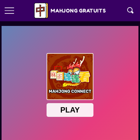
MAHJONG GRATUITS