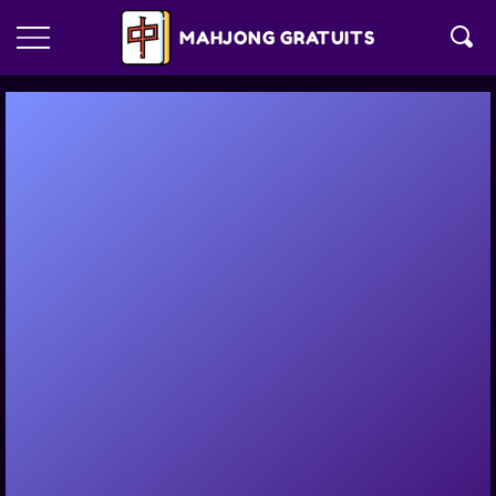
MAHJONG GRATUITS