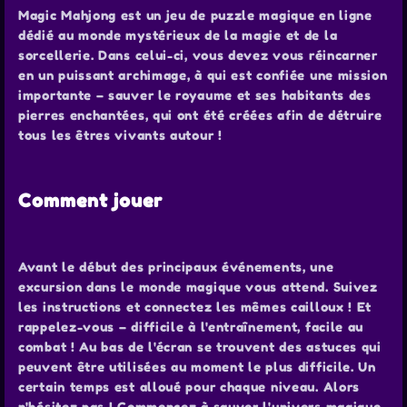
Magic Mahjong est un jeu de puzzle magique en ligne
dédié au monde mystérieux de la magie et de la
sorcellerie. Dans celui-ci, vous devez vous réincarner
en un puissant archimage, à qui est confiée une mission
importante – sauver le royaume et ses habitants des
pierres enchantées, qui ont été créées afin de détruire
tous les êtres vivants autour !
Comment jouer
Avant le début des principaux événements, une
excursion dans le monde magique vous attend. Suivez
les instructions et connectez les mêmes cailloux ! Et
rappelez-vous – difficile à l'entraînement, facile au
combat ! Au bas de l'écran se trouvent des astuces qui
peuvent être utilisées au moment le plus difficile. Un
certain temps est alloué pour chaque niveau. Alors
n'hésitez pas ! Commencez à sauver l'univers magique