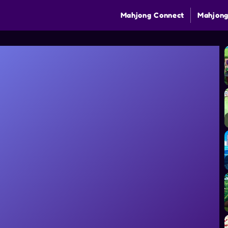
Mahjong Connect
Mahjong