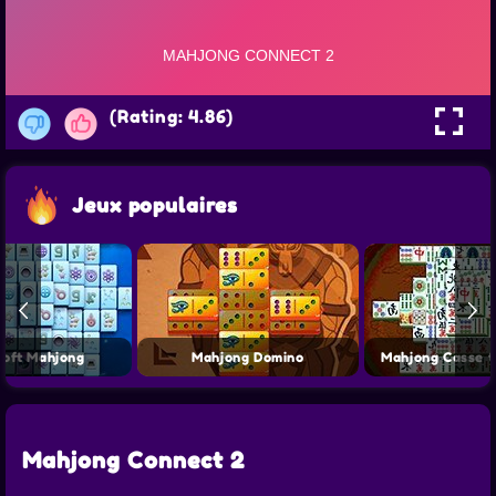
(Rating: 4.86)
Jeux populaires
soft Mahjong
Mahjong Domino
Mahjong Casse t
Mahjong Connect 2