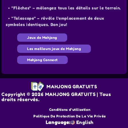
• "Flèches" – mélangez tous les détails sur le terrain.
• "Telescope" – révèle l'emplacement de deux
symboles identiques. Bon jeu!
Jeux de Mahjong
Les meilleurs jeux de Mahjong
Mahjong Connect
MAHJONG GRATUITS
Copyright © 2026 MAHJONG GRATUITS | Tous
droits réservés.
Conditions d’utilisation
Politique De Protection De La Vie Privée
Language:
English