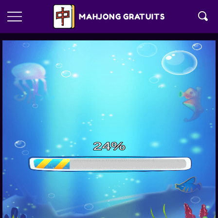
MAHJONG GRATUITS