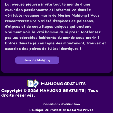
La joyeuse pieuvre invite tout le monde à une
excursion passionnante et informative dans le
véritable royaume marin de Marine Mahjong ! Vous
rencontrerez une variété d'espèces de poissons,
d'algues et de coquillages uniques qui veulent
vraiment voir le vrai homme de si près ! N'offensez
pas les adorables habitants du monde sous-marin !
Entrez dans le jeu en ligne dès maintenant, trouvez et
associez des paires de tuiles identiques !
Jeux de Mahjong
MAHJONG GRATUITS
Copyright © 2026 MAHJONG GRATUITS | Tous
droits réservés.
Conditions d’utilisation
Politique De Protection De La Vie Privée