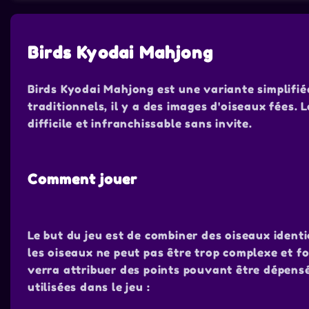
Birds Kyodai Mahjong
Birds Kyodai Mahjong est une variante simplifié
traditionnels, il y a des images d'oiseaux fées. 
difficile et infranchissable sans invite.
Comment jouer
Le but du jeu est de combiner des oiseaux ident
les oiseaux ne peut pas être trop complexe et f
verra attribuer des points pouvant être dépensé
utilisées dans le jeu :