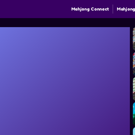
Mahjong Connect
Mahjong