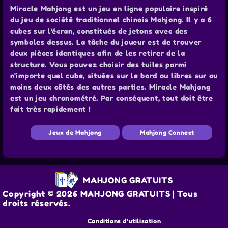
Miracle Mahjong est un jeu en ligne populaire inspiré
du jeu de société traditionnel chinois Mahjong. Il y a 6
cubes sur l'écran, constitués de jetons avec des
symboles dessus. La tâche du joueur est de trouver
deux pièces identiques afin de les retirer de la
structure. Vous pouvez choisir des tuiles parmi
n'importe quel cube, situées sur le bord ou libres sur au
moins deux côtés des autres parties. Miracle Mahjong
est un jeu chronométré. Par conséquent, tout doit être
fait très rapidement !
Jeux de Mahjong
Mahjong Connect
MAHJONG GRATUITS
Copyright © 2026 MAHJONG GRATUITS | Tous
droits réservés.
Conditions d’utilisation