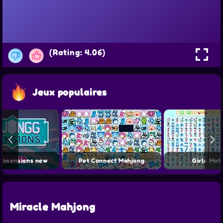
(Rating: 4.06)
Jeux populaires
Dimensions new
Pet Connect Mahjong
Girls Mah
Miracle Mahjong