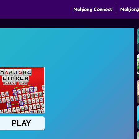
Mahjong Connect
Mahjong