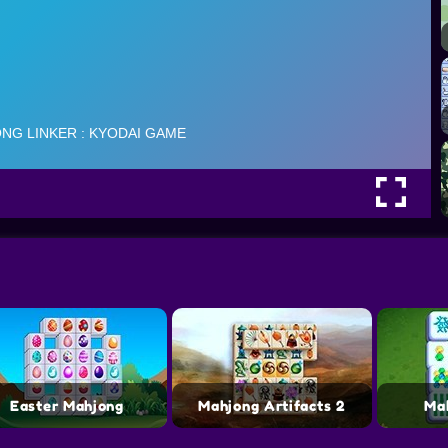
Easter Mahjong
Mahjong Artifacts 2
Ma