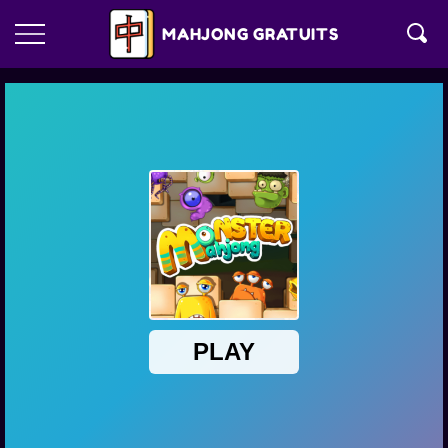
MAHJONG GRATUITS