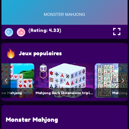
(Rating: 4.33)
Jeux populaires
tine Mahjong
Mahjong Dark Dimensions triple time
Mahjong 
Monster Mahjong