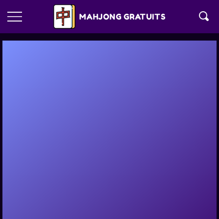
MAHJONG GRATUITS