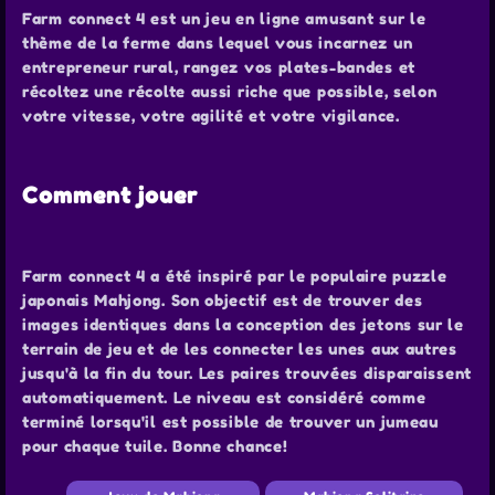
Farm connect 4 est un jeu en ligne amusant sur le
thème de la ferme dans lequel vous incarnez un
entrepreneur rural, rangez vos plates-bandes et
récoltez une récolte aussi riche que possible, selon
votre vitesse, votre agilité et votre vigilance.
Comment jouer
Farm connect 4 a été inspiré par le populaire puzzle
japonais Mahjong. Son objectif est de trouver des
images identiques dans la conception des jetons sur le
terrain de jeu et de les connecter les unes aux autres
jusqu'à la fin du tour. Les paires trouvées disparaissent
automatiquement. Le niveau est considéré comme
terminé lorsqu'il est possible de trouver un jumeau
pour chaque tuile. Bonne chance!