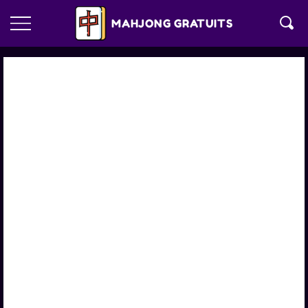
MAHJONG GRATUITS