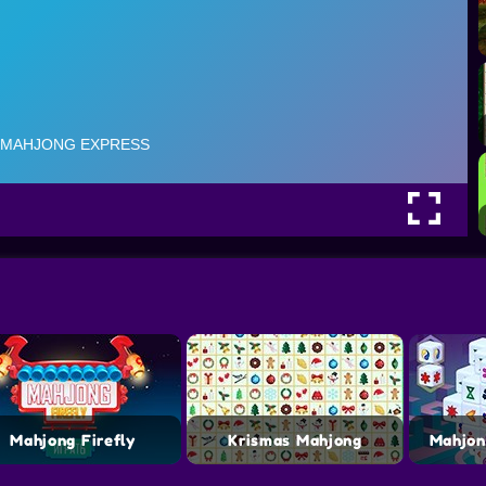
Mahjong Firefly
Krismas Mahjong
Mahjon