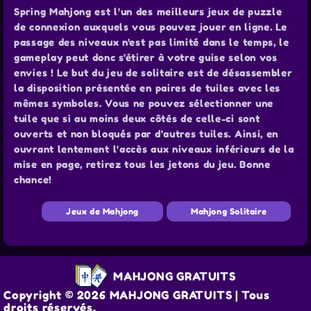
Spring Mahjong est l'un des meilleurs jeux de puzzle
de connexion auxquels vous pouvez jouer en ligne. Le
passage des niveaux n'est pas limité dans le temps, le
gameplay peut donc s'étirer à votre guise selon vos
envies ! Le but du jeu de solitaire est de désassembler
la disposition présentée en paires de tuiles avec les
mêmes symboles. Vous ne pouvez sélectionner une
tuile que si au moins deux côtés de celle-ci sont
ouverts et non bloqués par d'autres tuiles. Ainsi, en
ouvrant lentement l'accès aux niveaux inférieurs de la
mise en page, retirez tous les jetons du jeu. Bonne
chance!
Jeux de Mahjong
Mahjong Solitaire
MAHJONG GRATUITS
Copyright © 2026 MAHJONG GRATUITS | Tous
droits réservés.