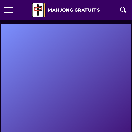
MAHJONG GRATUITS