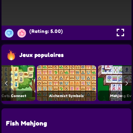
(Rating: 5.00)
Jeux populaires
 Cats Connect
Alchemist Symbols
Mahjong Ev
Fish Mahjong