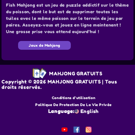
Fish Mahjong est un jeu de puzzle addictif sur le thème
du poisson, dont le but est de supprimer toutes les
tuiles avec le même poisson sur le terrain de jeu par
paires. Asseyez-vous et jouez en ligne maintenant !
Une grosse prise vous attend aujourd'hui !
Jeux de Mahjong
MAHJONG GRATUITS
Copyright © 2026 MAHJONG GRATUITS | Tous
droits réservés.
Conditions d’utilisation
Politique De Protection De La Vie Privée
Language:
English