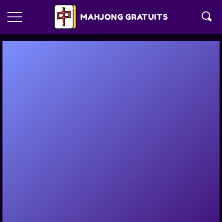
MAHJONG GRATUITS