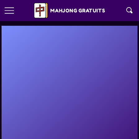
MAHJONG GRATUITS