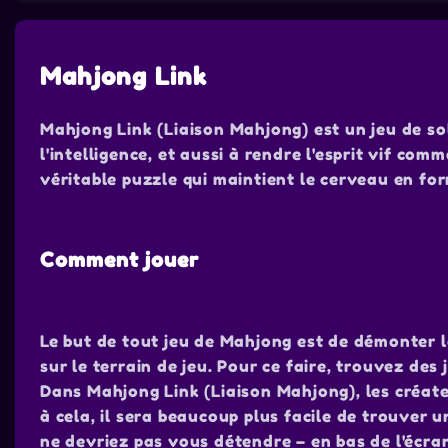
Mahjong Link
Mahjong Link (Liaison Mahjong) est un jeu de sol
l'intelligence, et aussi à rendre l'esprit vif com
véritable puzzle qui maintient le cerveau en fo
Comment jouer
Le but de tout jeu de Mahjong est de démonter l
sur le terrain de jeu. Pour ce faire, trouvez des
Dans Mahjong Link (Liaison Mahjong), les créat
à cela, il sera beaucoup plus facile de trouver 
ne devriez pas vous détendre – en bas de l'écran