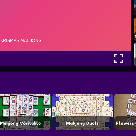
Mahjong Véritable
Mahjong Duels
Flowers