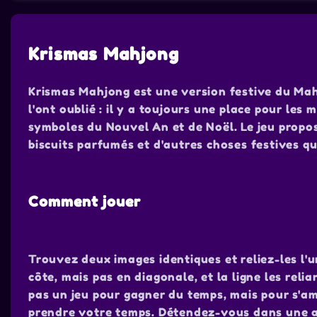
Krismas Mahjong
Krismas Mahjong est une version festive du Mah
l'ont oublié : il y a toujours une place pour les
symboles du Nouvel An et de Noël. Le jeu prop
biscuits parfumés et d'autres choses festives q
Comment jouer
Trouvez deux images identiques et reliez-les l'un
côte, mais pas en diagonale, et la ligne les reli
pas un jeu pour gagner du temps, mais pour s'am
prendre votre temps. Détendez-vous dans une a