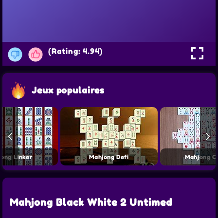
(Rating: 4.94)
Jeux populaires
ong Linker
Mahjong Defi
Mahjong C
Mahjong Black White 2 Untimed