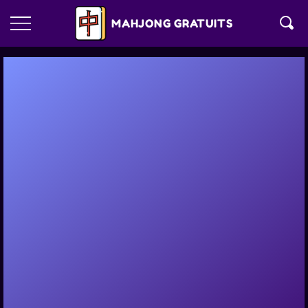
MAHJONG GRATUITS