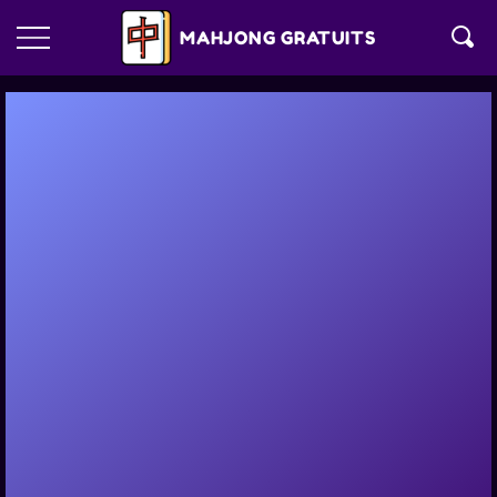
MAHJONG GRATUITS