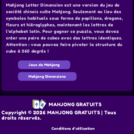
Mahjong Letter Dimension est une version du jeu de
société chinois culte Mahjong. Seulement au lieu des
symboles habituels sous forme de papillons, dragons,
fleurs et hiéroglyphes, maintenant les lettres de
l'alphabet latin. Pour gagner ce puzzle, vous devez
créer une paire de cubes avec des lettres identiques.
Attention : vous pouvez faire pivoter la structure du
cube à 360 degrés !
Jeux de Mahjong
Mahjong Dimensions
MAHJONG GRATUITS
Copyright © 2026 MAHJONG GRATUITS | Tous
droits réservés.
Conditions d’utilisation