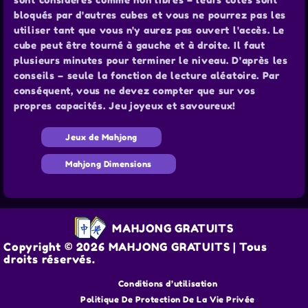
bloqués par d'autres cubes et vous ne pourrez pas les
utiliser tant que vous n'y aurez pas ouvert l'accès. Le
cube peut être tourné à gauche et à droite. Il faut
plusieurs minutes pour terminer le niveau. D'après les
conseils – seule la fonction de lecture aléatoire. Par
conséquent, vous ne devez compter que sur vos
propres capacités. Jeu joyeux et savoureux!
Jeux de Mahjong
Mahjong Dimensions
MAHJONG GRATUITS
Copyright © 2026 MAHJONG GRATUITS | Tous
droits réservés.
Conditions d’utilisation
Politique De Protection De La Vie Privée