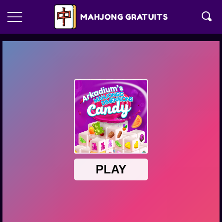
MAHJONG GRATUITS