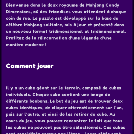
Bienvenue dans le doux royaume de Mahjong Candy
Dimensions, où des friandises vous attendent à chaque
coin de rue. Le puzzle est développé sur la base du
célèbre Mahjong solitaire, mis à jour et présenté dans
un nouveau format tridimensionnel et tridimensionnel.
Profitez de la réincarnation d'une légende d'une
manière moderne !
Comment jouer
Il y a un cube géant sur le terrain, composé de cubes
individuels. Chaque cube contient une image de
différents bonbons. Le but du jeu est de trouver deux
cubes identiques, de cliquer alternativement sur l'un,
puis sur l'autre, et ainsi de les retirer du cube. Au
cours du jeu, vous pouvez rencontrer le fait que tous
les cubes ne peuvent pas être sélectionnés. Ces cubes
sont considérés comme non libres – leurs côtés sont