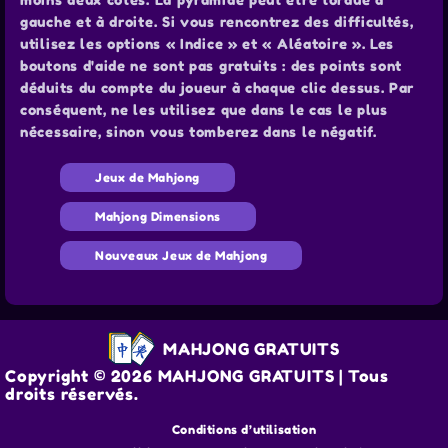
gauche et à droite. Si vous rencontrez des difficultés,
utilisez les options « Indice » et « Aléatoire ». Les
boutons d'aide ne sont pas gratuits : des points sont
déduits du compte du joueur à chaque clic dessus. Par
conséquent, ne les utilisez que dans le cas le plus
nécessaire, sinon vous tomberez dans le négatif.
Jeux de Mahjong
Mahjong Dimensions
Nouveaux Jeux de Mahjong
MAHJONG GRATUITS
Copyright © 2026 MAHJONG GRATUITS | Tous
droits réservés.
Conditions d’utilisation