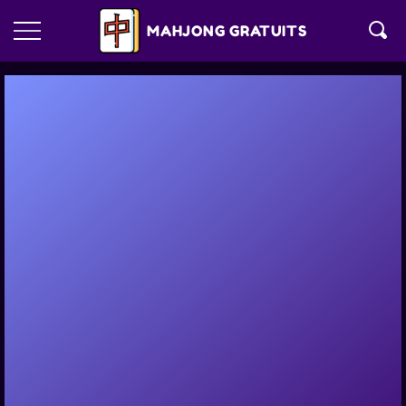
MAHJONG GRATUITS