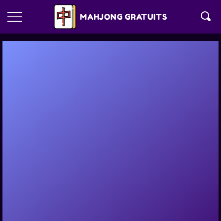
MAHJONG GRATUITS