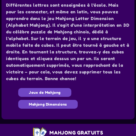
Différentes lettres sont enseignées à l'école. Mais
pour les connecter, et même en latin, vous pouvez
apprendre dans le jeu Mahjong Letter Dimension
(Alphabet Mahjong). Il s'agit d'une interprétation en 3D
du célèbre puzzle de Mahjong chinois, dédié à
l'alphabet. Sur le terrain de jeu, il y a une structure
mobile faite de cubes. Il peut être tourné à gauche et à
droite. En tournant la structure, trouvez-y des cubes
identiques et cliquez dessus un par un. Ils seront
automatiquement supprimés, vous rapprochant de la
victoire – pour cela, vous devez supprimer tous les
cubes du terrain. Bonne chance!
Jeux de Mahjong
Mahjong Dimensions
MAHJONG GRATUITS