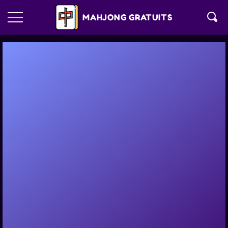
MAHJONG GRATUITS