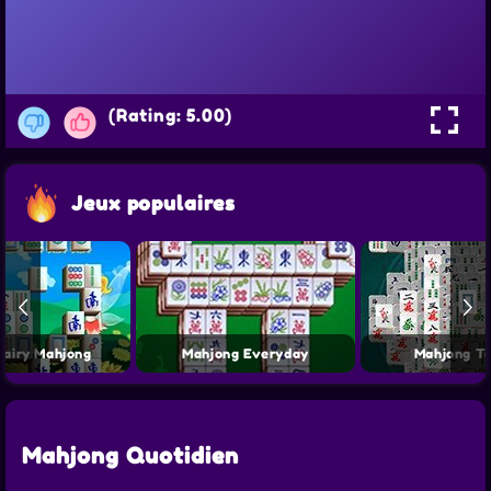
(Rating: 5.00)
Jeux populaires
Fairy Mahjong
Mahjong Everyday
Mahjong T
Mahjong Quotidien