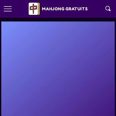
MAHJONG GRATUITS