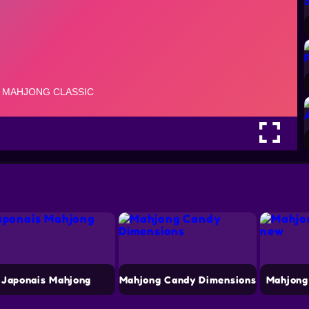
Japonais Mahjong
Mahjong Candy Dimensions
Mahjong