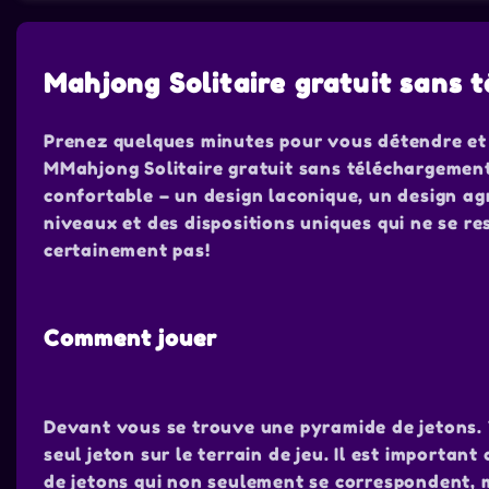
Mahjong Solitaire gratuit sans
Prenez quelques minutes pour vous détendre et
MMahjong Solitaire gratuit sans téléchargement
confortable – un design laconique, un design ag
niveaux et des dispositions uniques qui ne se r
certainement pas!
Comment jouer
Devant vous se trouve une pyramide de jetons. V
seul jeton sur le terrain de jeu. Il est importan
de jetons qui non seulement se correspondent, 