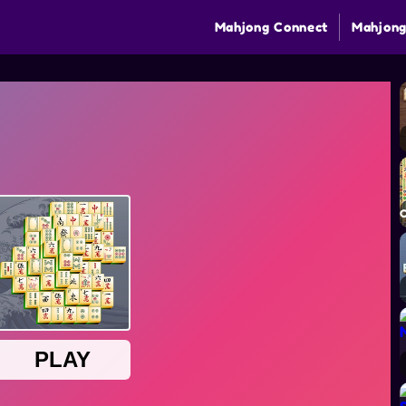
Mahjong Connect
Mahjong