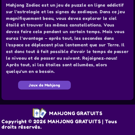
Mahjong Zodiac est un jeu de puzzle en ligne addictif
sur l'astrologie et les signes du zodiaque. Dans ce jeu
magnifiquement beau, vous devez explorer le ciel
étoilé et trouver les mêmes constellations. Vous
devez faire cela pendant un certain temps. Mais vous
aurez l'avantage – après tout, les secondes dans
l'espace se déplacent plus lentement que sur Terre. Il
est donc tout à fait possible d'avoir le temps de passer
le niveau et de passer au suivant. Rejoignez-nous!
Après tout, si les étoiles sont allumées, alors
quelqu'un en a besoin.
Jeux de Mahjong
MAHJONG GRATUITS
Copyright © 2026 MAHJONG GRATUITS | Tous
droits réservés.