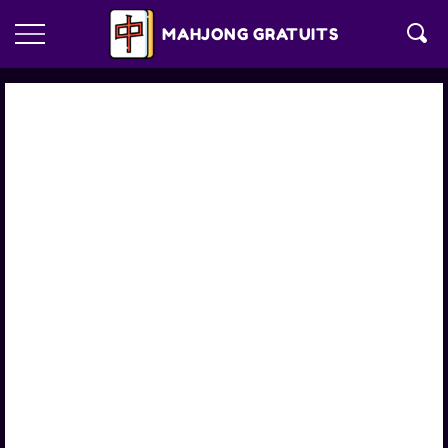
MAHJONG GRATUITS