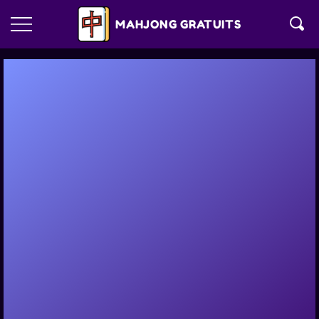
MAHJONG GRATUITS