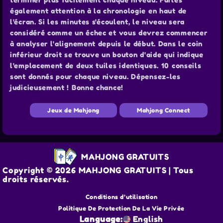
également attention à la chronologie en haut de
l'écran. Si les minutes s'écoulent, le niveau sera
considéré comme un échec et vous devrez commencer
à analyser l'alignement depuis le début. Dans le coin
inférieur droit se trouve un bouton d'aide qui indique
l'emplacement de deux tuiles identiques. 10 conseils
sont donnés pour chaque niveau. Dépensez-les
judicieusement ! Bonne chance!
Jeux de Mahjong
Mahjong Connect
MAHJONG GRATUITS
Copyright © 2026 MAHJONG GRATUITS | Tous
droits réservés.
Conditions d’utilisation
Politique De Protection De La Vie Privée
Language:
English