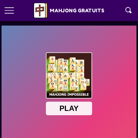
MAHJONG GRATUITS