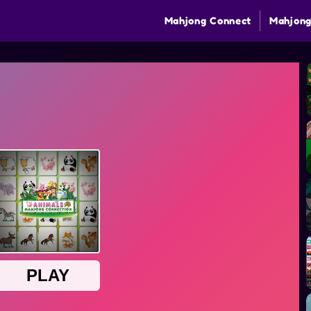
Mahjong Connect
Mahjong