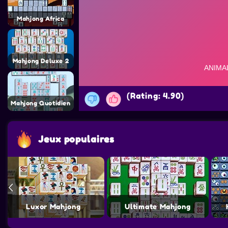
Mahjong Africa
Mahjong Deluxe 2
(Rating: 4.90)
Mahjong Quotidien
Jeux populaires
Luxor Mahjong
Ultimate Mahjong