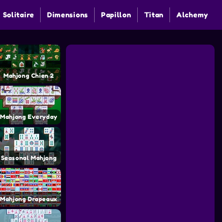
 Solitaire
Dimensions
Papillon
Titan
Alchemy
Mahjong Chien 2
Mahjong Everyday
Seasonal Mahjong
Mahjong Drapeaux