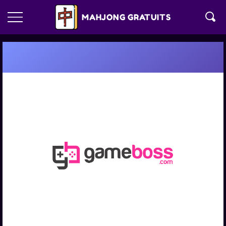
MAHJONG GRATUITS