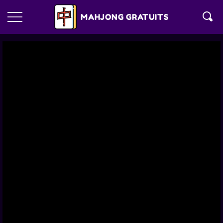
MAHJONG GRATUITS