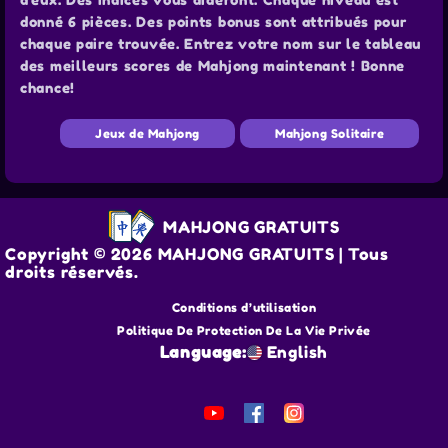
donné 6 pièces. Des points bonus sont attribués pour
chaque paire trouvée. Entrez votre nom sur le tableau
des meilleurs scores de Mahjong maintenant ! Bonne
chance!
Jeux de Mahjong
Mahjong Solitaire
MAHJONG GRATUITS
Copyright © 2026 MAHJONG GRATUITS | Tous
droits réservés.
Conditions d’utilisation
Politique De Protection De La Vie Privée
Language:
English