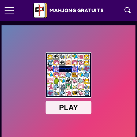
MAHJONG GRATUITS