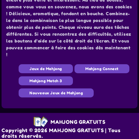
comme vous vous en souvenez, nous avons des cookies
! Délicieux, aromatique, fondant en bouche. Combinez-
le dans la combinaison la plus longue possible pour
obtenir plus de points. Chaque niveau aura des tâches
différentes. Si vous rencontrez des difficultés, utilisez
les boutons d'aide sur le côté droit de l'écran. Et vous
pouvez commencer à faire des cookies dès maintenant
!
Jeux de Mahjong
Mahjong Connect
Mahjong Match 3
Nouveaux Jeux de Mahjong
MAHJONG GRATUITS
Copyright © 2026 MAHJONG GRATUITS | Tous
droits réservés.