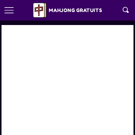
MAHJONG GRATUITS