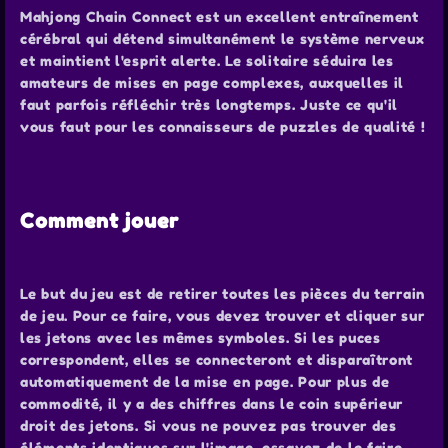
Mahjong Chain Connect est un excellent entraînement
cérébral qui détend simultanément le système nerveux
et maintient l'esprit alerte. Le solitaire séduira les
amateurs de mises en page complexes, auxquelles il
faut parfois réfléchir très longtemps. Juste ce qu'il
vous faut pour les connaisseurs de puzzles de qualité !
Comment jouer
Le but du jeu est de retirer toutes les pièces du terrain
de jeu. Pour ce faire, vous devez trouver et cliquer sur
les jetons avec les mêmes symboles. Si les puces
correspondent, elles se connecteront et disparaîtront
automatiquement de la mise en page. Pour plus de
commodité, il y a des chiffres dans le coin supérieur
droit des jetons. Si vous ne pouvez pas trouver des
éléments identiques sur l'image, essayez de le faire