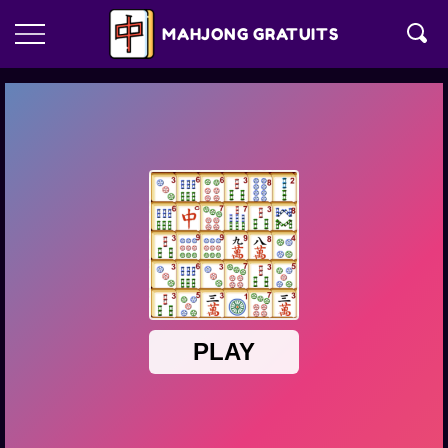
MAHJONG GRATUITS