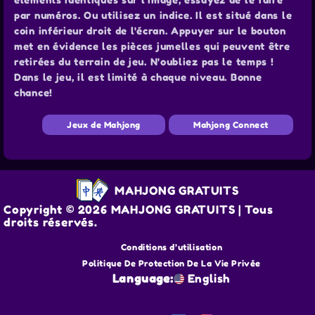
par numéros. Ou utilisez un indice. Il est situé dans le
coin inférieur droit de l'écran. Appuyer sur le bouton
met en évidence les pièces jumelles qui peuvent être
retirées du terrain de jeu. N'oubliez pas le temps !
Dans le jeu, il est limité à chaque niveau. Bonne
chance!
Jeux de Mahjong
Mahjong Connect
MAHJONG GRATUITS
Copyright © 2026 MAHJONG GRATUITS | Tous
droits réservés.
Conditions d’utilisation
Politique De Protection De La Vie Privée
Language:
English