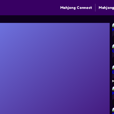
Mahjong Connect
Mahjong