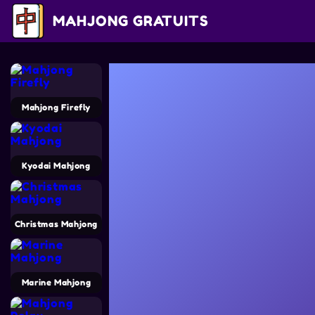
MAHJONG GRATUITS
Mahjong Firefly
Kyodai Mahjong
Christmas Mahjong
Marine Mahjong