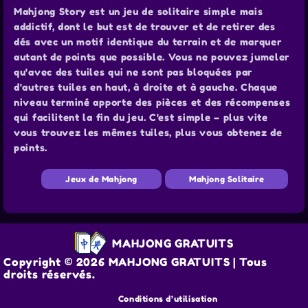
Mahjong Story est un jeu de solitaire simple mais
addictif, dont le but est de trouver et de retirer des
dés avec un motif identique du terrain et de marquer
autant de points que possible. Vous ne pouvez jumeler
qu'avec des tuiles qui ne sont pas bloquées par
d'autres tuiles en haut, à droite et à gauche. Chaque
niveau terminé apporte des pièces et des récompenses
qui facilitent la fin du jeu. C'est simple – plus vite
vous trouvez les mêmes tuiles, plus vous obtenez de
points.
Jeux de Mahjong
Mahjong Solitaire
MAHJONG GRATUITS
Copyright © 2026 MAHJONG GRATUITS | Tous
droits réservés.
Conditions d’utilisation