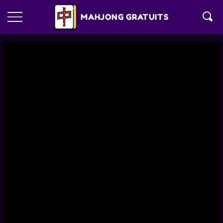
MAHJONG GRATUITS