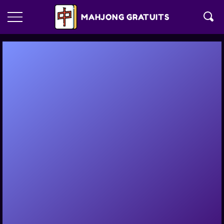
MAHJONG GRATUITS