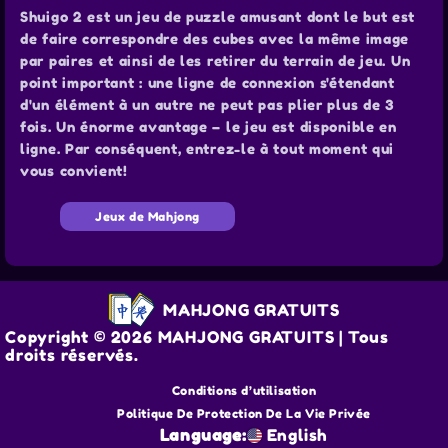
Shuigo 2 est un jeu de puzzle amusant dont le but est
de faire correspondre des cubes avec la même image
par paires et ainsi de les retirer du terrain de jeu. Un
point important : une ligne de connexion s'étendant
d'un élément à un autre ne peut pas plier plus de 3
fois. Un énorme avantage – le jeu est disponible en
ligne. Par conséquent, entrez-le à tout moment qui
vous convient!
Jeux de Mahjong
MAHJONG GRATUITS
Copyright © 2026 MAHJONG GRATUITS | Tous
droits réservés.
Conditions d’utilisation
Politique De Protection De La Vie Privée
Language:
English