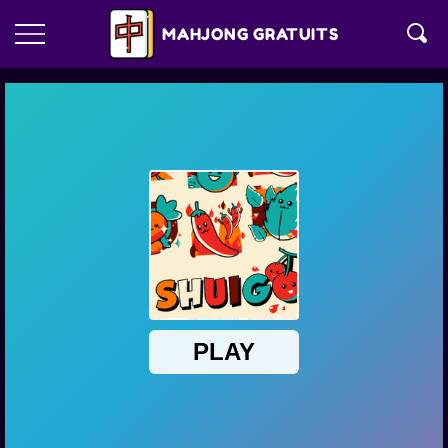
MAHJONG GRATUITS